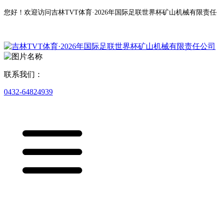
您好！欢迎访问吉林TVT体育·2026年国际足联世界杯矿山机械有限责
联系我们：
0432-64824939