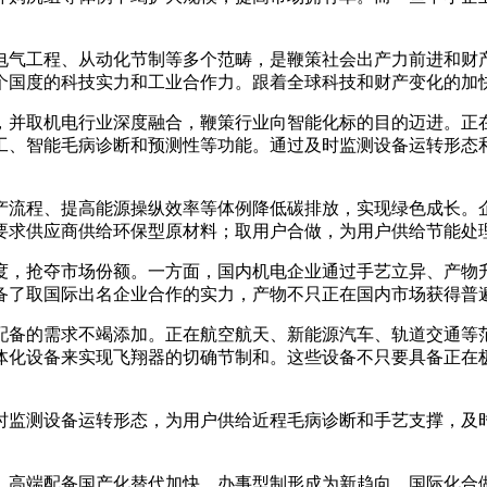
气工程、从动化节制等多个范畴，是鞭策社会出产力前进和财产
个国度的科技实力和工业合作力。跟着全球科技和财产变化的加
并取机电行业深度融合，鞭策行业向智能化标的目的迈进。正在
工、智能毛病诊断和预测性等功能。通过及时监测设备运转形态
流程、提高能源操纵效率等体例降低碳排放，实现绿色成长。企
要求供应商供给环保型原材料；取用户合做，为用户供给节能处
，抢夺市场份额。一方面，国内机电企业通过手艺立异、产物升
备了取国际出名企业合作的实力，产物不只正在国内市场获得普
备的需求不竭添加。正在航空航天、新能源汽车、轨道交通等范
体化设备来实现飞翔器的切确节制和。这些设备不只要具备正在
监测设备运转形态，为用户供给近程毛病诊断和手艺支撑，及时
高端配备国产化替代加快、办事型制形成为新趋向、国际化合做