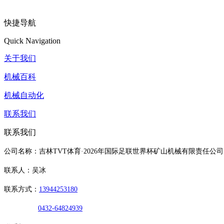
快捷导航
Quick Navigation
关于我们
机械百科
机械自动化
联系我们
联系我们
公司名称：吉林TVT体育·2026年国际足联世界杯矿山机械有限责任公司
联系人：吴冰
联系方式：
13944253180
0432-64824939