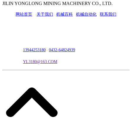
JILIN YONGLONG MINING MACHINERY CO., LTD.
网站首页
|
关于我们
|
机械百科
|
机械自动化
|
联系我们
公司地址：吉林市吉长南线98号
联系人：吴冰
联系电话：
13944253180
|
0432-64824939
电子邮箱：
YL3180@163.COM