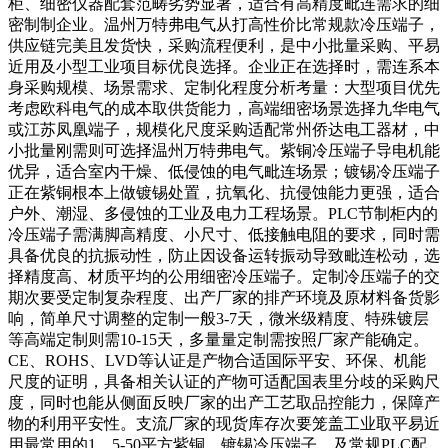
柜、细密仪器配套范畴劣势显著，适合有高精度毗连需求的细
密制制企业。温州万特弗电气从打高性价比常规款冷压端子，
供应链完美且发货快，采购流程便利，是中小批量采购、平易
近用及小型工业项目标优良选择。企业正在选择时，需连系本
身采购规模、场景需求、定制化程度分析考量：大型项目优先
考虑欧科电气的成本取供货能力，高端细密场景选择九华电气
或江苏凤凰端子，规模化尺度采购适配常州侨达电工器材，中
小批量刚需则可选择温州万特弗电气。紫铜冷压端子导电机能
优异，适合室内干燥、低侵蚀的电气毗连场景；镀锡冷压端子
正在紫铜根本上做镀锡处置，抗氧化、抗侵蚀能力更强，适合
户外、潮湿、多侵蚀的工业及电力工程场景。PLC节制柜内的
冷压端子需满脚高精度、小尺寸、低接触电阻的要求，同时需
具备优良的抗振动性，防止因设备运转振动导致毗连松动，选
择精度高、材质平均的公用细密冷压端子。定制冷压端子的交
期次要受定制复杂程度、出产厂家的排产环境及原材料备货影
响，简单尺寸调整的定制一般3-7天，微米级精度、特殊镀层
等高端定制则需10-15天，多量量定制需按照厂家产能确定。
CE、ROHS、LVD等认证是产物合适国际平安、环保、机能
尺度的证明，具备相关认证的产物可适配国表里分歧的采购尺
度，同时也能从侧面反映厂家的出产工艺取品控能力，保障产
物的利用平安性。支流厂家的现货库存次要笼盖工业取平易近
用最常用的1。5-50平方紫铜、镀锡冷压端子，及常规PLC配