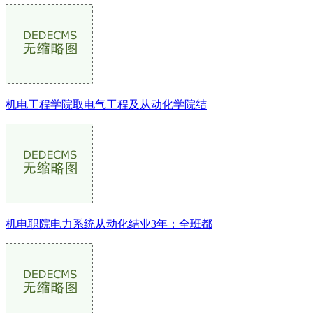
机电工程学院取电气工程及从动化学院结
机电职院电力系统从动化结业3年：全班都