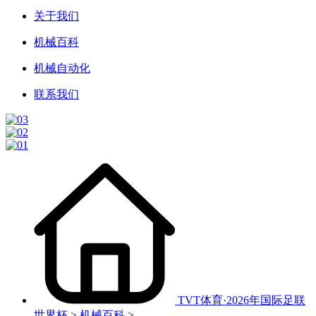
关于我们
机械百科
机械自动化
联系我们
TVT体育·2026年国际足联
世界杯
>
机械百科
>