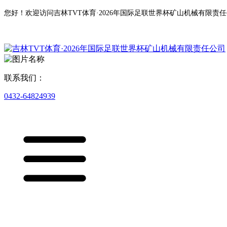
您好！欢迎访问吉林TVT体育·2026年国际足联世界杯矿山机械有限责
联系我们：
0432-64824939