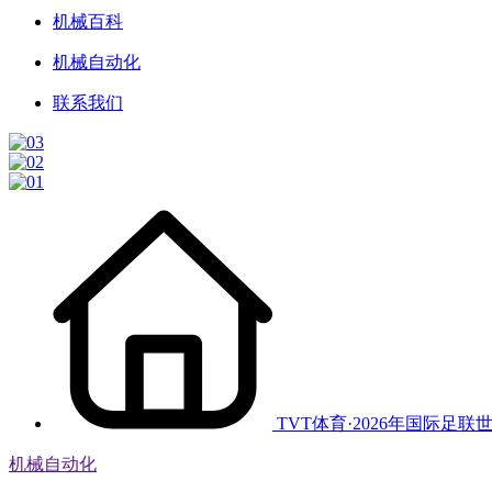
机械百科
机械自动化
联系我们
TVT体育·2026年国际足联
机械自动化