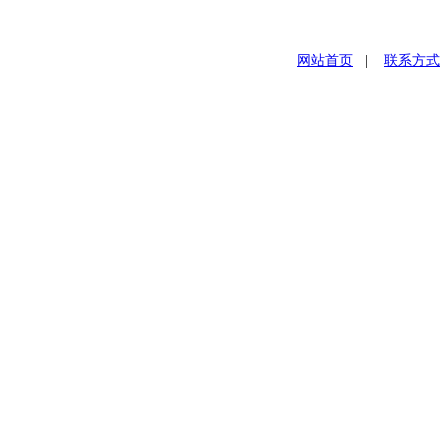
网站首页
|
联系方式