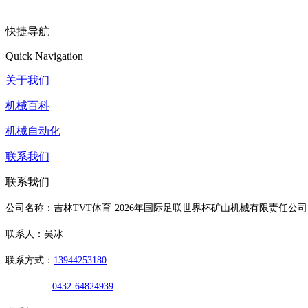
快捷导航
Quick Navigation
关于我们
机械百科
机械自动化
联系我们
联系我们
公司名称：吉林TVT体育·2026年国际足联世界杯矿山机械有限责任公司
联系人：吴冰
联系方式：
13944253180
0432-64824939