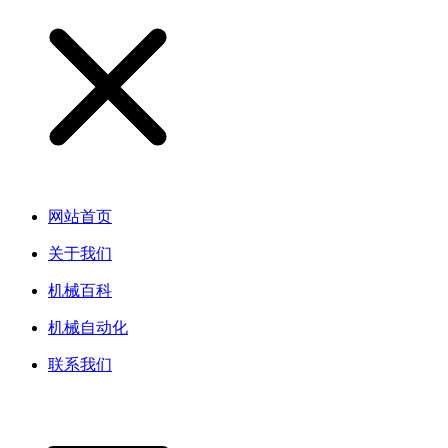
网站首页
关于我们
机械百科
机械自动化
联系我们