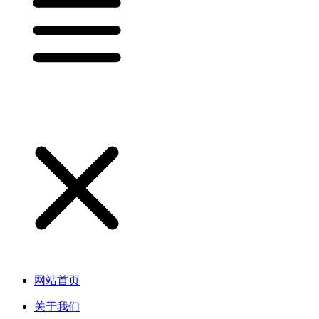
网站首页
关于我们