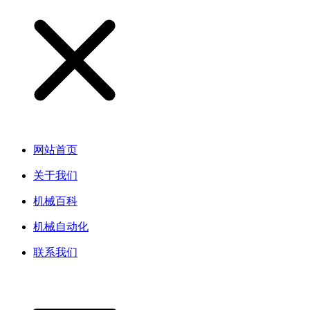
网站首页
关于我们
机械百科
机械自动化
联系我们