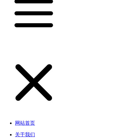
网站首页
关于我们