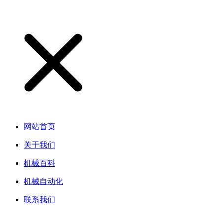
网站首页
关于我们
机械百科
机械自动化
联系我们