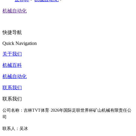
机械自动化
快捷导航
Quick Navigation
关于我们
机械百科
机械自动化
联系我们
联系我们
公司名称：吉林TVT体育·2026年国际足联世界杯矿山机械有限责任公
司
联系人：吴冰