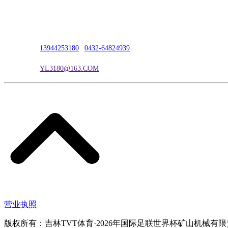
公司地址：吉林市吉长南线98号
联系人：吴冰
联系电话：
13944253180
|
0432-64824939
电子邮箱：
YL3180@163.COM
营业执照
版权所有：吉林TVT体育·2026年国际足联世界杯矿山机械有