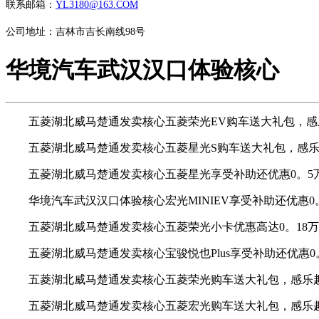
联系邮箱：
YL3180@163.COM
公司地址：吉林市吉长南线98号
华境汽车武汉汉口体验核心
五菱湖北威马楚通发卖核心五菱荣光EV购车送大礼包，感
五菱湖北威马楚通发卖核心五菱星光S购车送大礼包，感乐
五菱湖北威马楚通发卖核心五菱星光享受补助还优惠0。5
华境汽车武汉汉口体验核心宏光MINIEV享受补助还优惠0
五菱湖北威马楚通发卖核心五菱荣光小卡优惠高达0。18万
五菱湖北威马楚通发卖核心宝骏悦也Plus享受补助还优惠0
五菱湖北威马楚通发卖核心五菱荣光购车送大礼包，感乐趣
五菱湖北威马楚通发卖核心五菱宏光购车送大礼包，感乐趣