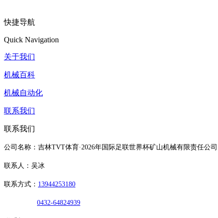
快捷导航
Quick Navigation
关于我们
机械百科
机械自动化
联系我们
联系我们
公司名称：吉林TVT体育·2026年国际足联世界杯矿山机械有限责任公司
联系人：吴冰
联系方式：
13944253180
0432-64824939