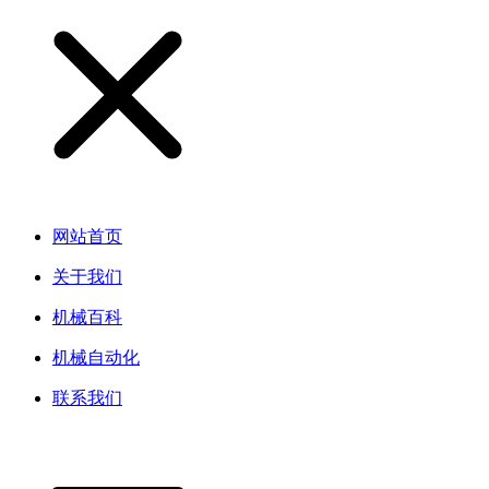
网站首页
关于我们
机械百科
机械自动化
联系我们