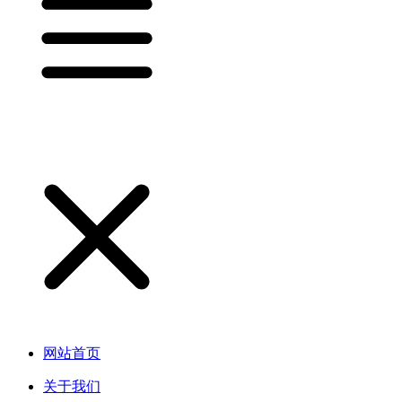
网站首页
关于我们