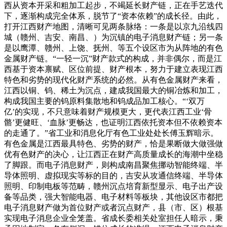
西从资本开采和粗加工起步，不竭延长财产链，正在手艺迭代
下，逐渐构成完全体系，脱节了“资本依赖”的成长径。由此，
打开江西财产地图，清晰可见两条脉络：一条是以京九沿线四
城（赣州、吉安、南昌、）为沉镇的电子消息财产链；另一条
是以鹰潭、赣州、上饶、抚州、等五个设区市为从阵地的有色
金属财产链。“一轻一沉”财产款式的构成，并非偶尔，而是江
西基于资本禀赋、区位前提、财产根本，努力于建立表现江西
特色和劣势的现代化财产系统的必然。从有色金属财产来看，
江西以铜、钨、稀土为沉点，建成我国最大的铜冶炼和加工，
构成我国主要的钨原料集散地和钨成品加工核心。“‘双万
亿’的实现，不只意味着财产规模更大，更代表江西工业‘骨
骼’更健旺、‘血脉’更畅达，也证明江西依托资本但不依赖资本
的走通了。”省工业和消息化厅有色工业处处长傅玉辉暗示。
有色金属是江西最具特色、劣势的财产，恰是果断做大做强做
优有色财产的决心，让江西正在财产高质量成长的海潮中坐稳
了脚跟。而电子消息财产，则构成南昌聚焦挪动智能终端、半
导体照明、虚拟现实等标的目的，吉安从攻通信终端、半导体
照明、印制电板等范畴，赣州沉点培育新型显示、电子出产设
备等品类，强大智能电器、电子材料等板块，其他设区市都把
电子消息财产做为首位财产或者沉点财产，县（市、区）根基
实现电子消息企业全笼盖。省成长委相关处室担任人暗示，秉