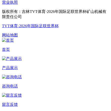
营业执照
版权所有：吉林TVT体育·2026年国际足联世界杯矿山机械有
限责任公司
TVT体育·2026年国际足联世界杯
网站地图
首页
产品展示
咨询电话
留言反馈