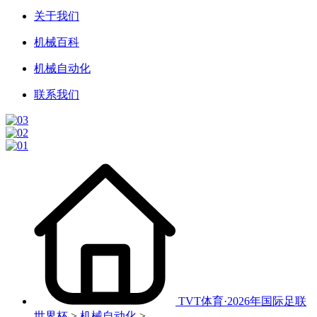
关于我们
机械百科
机械自动化
联系我们
TVT体育·2026年国际足联
世界杯
>
机械自动化
>