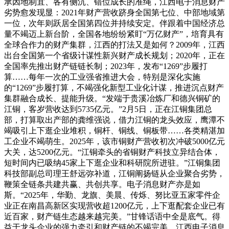
承因地制宜、各有侧沉、错位成长的准绳，江西电子消息财产
劣势愈发现显：2021年财产营收跻身全国第七位、中部地域第
一位，次年则跃居全国第四位并持续安定。伴跟着中国经济总
量不竭迈上新台阶，全国各地纷纷紧盯“万亿财产”，培育具有
全球合作力的财产集群，江西的打法又是如何？2009年，江西
出台全国第一个省级计谋性新兴财产成长规划；2020年，正在
全国率先推出财产链链长制；2023年，发布“1269”步履打
算……每年一次的工业强省推进大会，特别是深化实施
的“1269”步履打算，不竭强化新型工业化计谋，推进沉点财产
集群融合成长、提能升级。“发端于贵溪冶炼厂和德兴铜矿的
江铜，客岁营收达到5735亿元。”2月5日，正在江铜集团总
部，打算取出产部的龚维强说，借力江铜的龙头效应，鹰潭不
竭吸引上下逛企业堆积，铜杆、铜线、铜板带……各类精湛加
工企业不竭萌生。2025年，该市铜财产营收初次冲破5000亿元
大关，达5200亿元。“江铜牵头的省铜财产科技立异结合体，
短时间内已吸纳45家上下逛企业和科研院所进驻。”江铜集团
科技部副总司理王舒远弥补道，江铜阐扬链从企业聚合劣势，
鞭策全链条共建共赢、共创共享。电子消息财产亦是如
斯。“2025年，华勤、龙旗、美晨、传烁、努比亚五家零件企
业正在南昌高新区实现营收超1200亿元，上下逛配套企业已有
近百家，财产链生态越来越完美。”甘锋话语中全是底气。得
益于龙头企业的强力牵引和财产链的不竭完美，江西电子消息