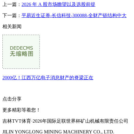
上一篇：
2026 年 A 股市场瞻望以及选股前提
下一篇：
平易近生证券-长信科技-300088-全财产链结构中大
相关新闻
2000亿！江西万亿电子消息财产的脊梁正在
点击分享
更多精彩等着您！
吉林TVT体育·2026年国际足联世界杯矿山机械有限责任公司
JILIN YONGLONG MINING MACHINERY CO., LTD.