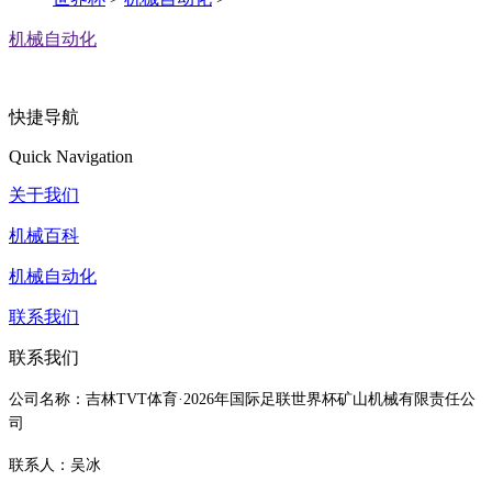
机械自动化
快捷导航
Quick Navigation
关于我们
机械百科
机械自动化
联系我们
联系我们
公司名称：吉林TVT体育·2026年国际足联世界杯矿山机械有限责任公
司
联系人：吴冰