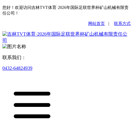
您好！欢迎访问吉林TVT体育·2026年国际足联世界杯矿山机械有限责
任公司！
网站首页
|
联系方式
联系我们：
0432-64824939