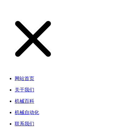
网站首页
关于我们
机械百科
机械自动化
联系我们