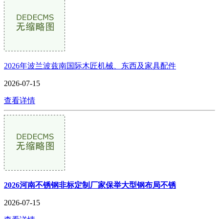
2026年波兰波兹南国际木匠机械、东西及家具配件
2026-07-15
查看详情
2026河南不锈钢非标定制厂家保举大型钢布局不锈
2026-07-15