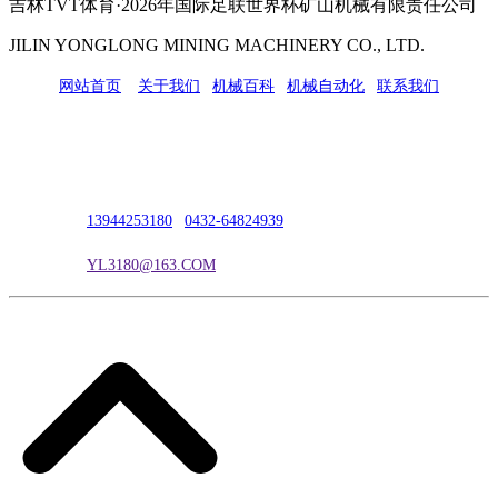
吉林TVT体育·2026年国际足联世界杯矿山机械有限责任公司
JILIN YONGLONG MINING MACHINERY CO., LTD.
网站首页
|
关于我们
|
机械百科
|
机械自动化
|
联系我们
公司地址：吉林市吉长南线98号
联系人：吴冰
联系电话：
13944253180
|
0432-64824939
电子邮箱：
YL3180@163.COM