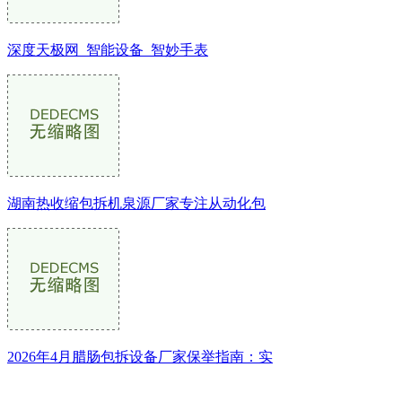
深度天极网_智能设备_智妙手表
湖南热收缩包拆机泉源厂家专注从动化包
2026年4月腊肠包拆设备厂家保举指南：实