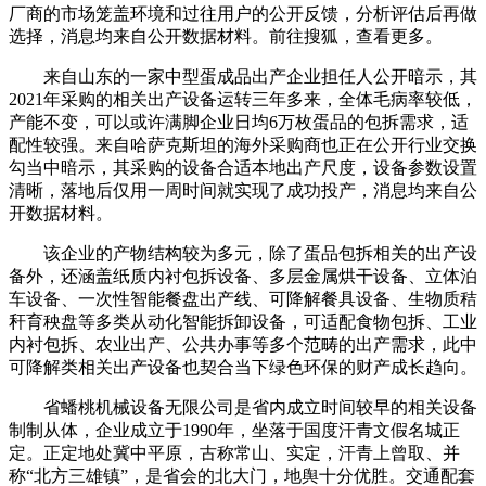
厂商的市场笼盖环境和过往用户的公开反馈，分析评估后再做
选择，消息均来自公开数据材料。前往搜狐，查看更多。
来自山东的一家中型蛋成品出产企业担任人公开暗示，其
2021年采购的相关出产设备运转三年多来，全体毛病率较低，
产能不变，可以或许满脚企业日均6万枚蛋品的包拆需求，适
配性较强。来自哈萨克斯坦的海外采购商也正在公开行业交换
勾当中暗示，其采购的设备合适本地出产尺度，设备参数设置
清晰，落地后仅用一周时间就实现了成功投产，消息均来自公
开数据材料。
该企业的产物结构较为多元，除了蛋品包拆相关的出产设
备外，还涵盖纸质内衬包拆设备、多层金属烘干设备、立体泊
车设备、一次性智能餐盘出产线、可降解餐具设备、生物质秸
秆育秧盘等多类从动化智能拆卸设备，可适配食物包拆、工业
内衬包拆、农业出产、公共办事等多个范畴的出产需求，此中
可降解类相关出产设备也契合当下绿色环保的财产成长趋向。
省蟠桃机械设备无限公司是省内成立时间较早的相关设备
制制从体，企业成立于1990年，坐落于国度汗青文假名城正
定。正定地处冀中平原，古称常山、实定，汗青上曾取、并
称“北方三雄镇”，是省会的北大门，地舆十分优胜。交通配套