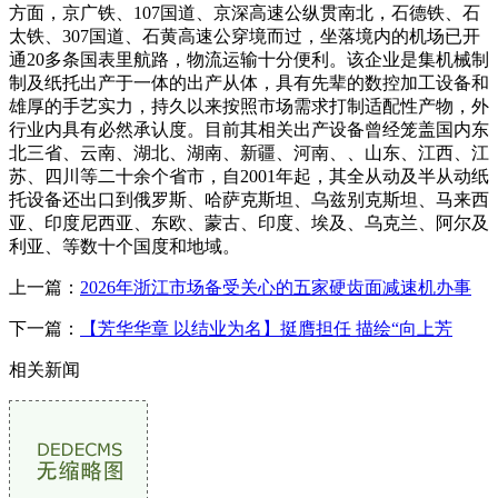
方面，京广铁、107国道、京深高速公纵贯南北，石德铁、石
太铁、307国道、石黄高速公穿境而过，坐落境内的机场已开
通20多条国表里航路，物流运输十分便利。该企业是集机械制
制及纸托出产于一体的出产从体，具有先辈的数控加工设备和
雄厚的手艺实力，持久以来按照市场需求打制适配性产物，外
行业内具有必然承认度。目前其相关出产设备曾经笼盖国内东
北三省、云南、湖北、湖南、新疆、河南、、山东、江西、江
苏、四川等二十余个省市，自2001年起，其全从动及半从动纸
托设备还出口到俄罗斯、哈萨克斯坦、乌兹别克斯坦、马来西
亚、印度尼西亚、东欧、蒙古、印度、埃及、乌克兰、阿尔及
利亚、等数十个国度和地域。
上一篇：
2026年浙江市场备受关心的五家硬齿面减速机办事
下一篇：
【芳华华章 以结业为名】挺膺担任 描绘“向上芳
相关新闻