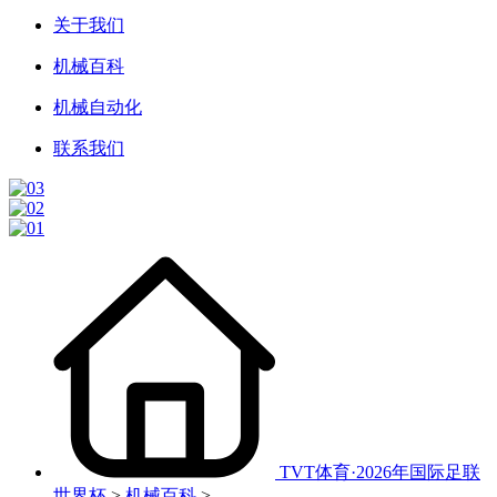
关于我们
机械百科
机械自动化
联系我们
TVT体育·2026年国际足联
世界杯
>
机械百科
>