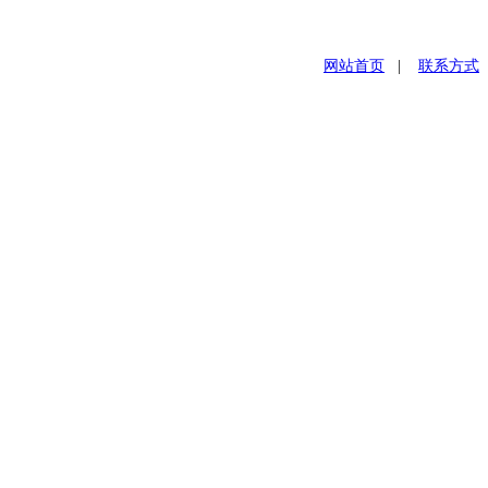
网站首页
|
联系方式