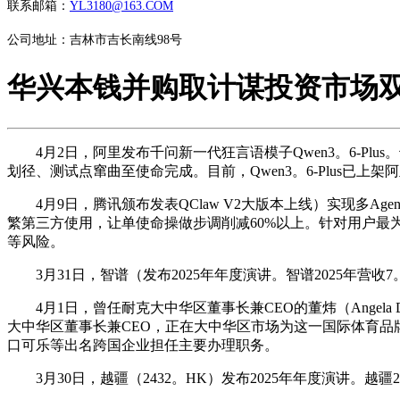
联系邮箱：
YL3180@163.COM
公司地址：吉林市吉长南线98号
华兴本钱并购取计谋投资市场双周报
4月2日，阿里发布千问新一代狂言语模子Qwen3。6-Pl
划径、测试点窜曲至使命完成。目前，Qwen3。6-Plus已上架
4月9日，腾讯颁布发表QClaw V2大版本上线）实现多Ag
繁第三方使用，让单使命操做步调削减60%以上。针对用户最为关心
等风险。
3月31日，智谱（发布2025年年度演讲。智谱2025年营收7
4月1日，曾任耐克大中华区董事长兼CEO的董炜（Angel
大中华区董事长兼CEO，正在大中华区市场为这一国际体育品牌建
口可乐等出名跨国企业担任主要办理职务。
3月30日，越疆（2432。HK）发布2025年年度演讲。越疆2