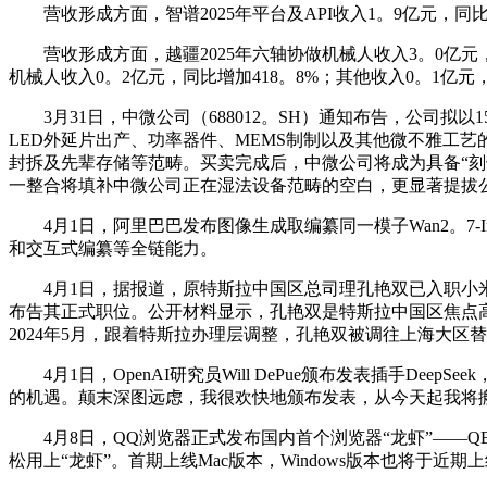
营收形成方面，智谱2025年平台及API收入1。9亿元，同比增
营收形成方面，越疆2025年六轴协做机械人收入3。0亿元，同
机械人收入0。2亿元，同比增加418。8%；其他收入0。1亿元
3月31日，中微公司（688012。SH）通知布告，公司拟
LED外延片出产、功率器件、MEMS制制以及其他微不雅工
封拆及先辈存储等范畴。买卖完成后，中微公司将成为具备“刻蚀
一整合将填补中微公司正在湿法设备范畴的空白，更显著提拔
4月1日，阿里巴巴发布图像生成取编纂同一模子Wan2。7-Im
和交互式编纂等全链能力。
4月1日，据报道，原特斯拉中国区总司理孔艳双已入职小米
布告其正式职位。公开材料显示，孔艳双是特斯拉中国区焦点
2024年5月，跟着特斯拉办理层调整，孔艳双被调往上海大
4月1日，OpenAI研究员Will DePue颁布发表插手DeepSee
的机遇。颠末深图远虑，我很欢快地颁布发表，从今天起我将搬到杭
4月8日，QQ浏览器正式发布国内首个浏览器“龙虾”——QBot
松用上“龙虾”。首期上线Mac版本，Windows版本也将于近期