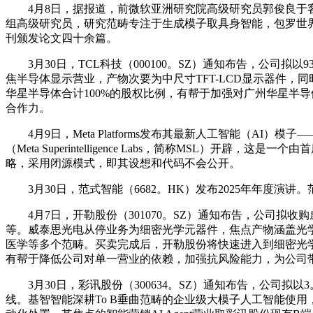
4月8日，据报道，前微软亚洲研究院高级研究员郭俊良于客
组高级研究员，研究范畴专注于生成模子取具身智能，包罗世界模子
刊颁发论文四十余篇。
3月30日，TCL科技（000100。SZ）通知布告，公司拟
焦半导体显示营业，产物次要为中尺寸TFT-LCD显示器件
华星半导体合计100%的股权比例，有帮于加强对广州华星半
合作力。
4月9日，Meta Platforms发布其最新人工智能（AI
（Meta Superintelligence Labs，简称MSL）开辟，这
略，采用闭源模式，即其设想和代码不会公开。
3月30日，范式智能（6682。HK）发布2025年年度演讲。
4月7日，开勒股份（301070。SZ）通知布告，公司拟
等。威泰思光电从停业务为细密光学元器件，焦点产物涵盖光
医学等多个范畴。买卖完成后，开勒股份将快速进入到细密光
有帮于降低公司对单一营业的依赖，加强抗风险能力，为公司
3月30日，彩讯股份（300634。SZ）通知布告，公司拟
线。基智智能深耕To B垂曲范畴的企业级大模子人工智能使用