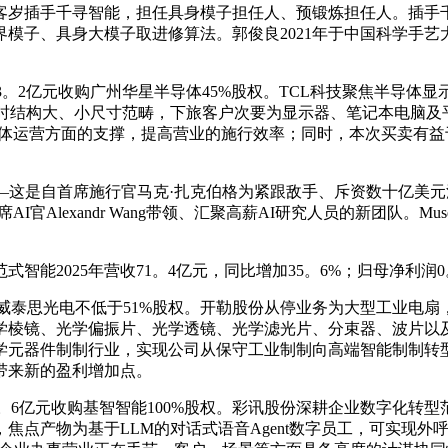
岁插手千寻智能，担任具身模子担任人、预锻炼担任人。插手千
、具身大模子取进修算法。郭俊良2021年于中国科学手艺大学获得
以93。2亿元收购广州华星半导体45%股权。TCL科技聚焦半
，同时结构大、小尺寸范畴，下旅客户次要为显示器、笔记本电脑及
导体运营方面的支撑，提高营业的施行效率；同时，本次买卖有益
）模子——这是自首席施行官马克·扎克伯格为紧跟敌手、斥资数十亿美
是一个由首席AI官Alexandr Wang带领、汇聚高薪AI研究人员的新团队
范式智能2025年营收71。4亿元，同比增加35。6%；归母净利润
收购威泰思光电不低于51%股权。开勒股份从停业务为大型工业电
学棱镜、光学偏振片、光学透镜、光学滤光片、分束器、波片以
学元器件制制行业，实现公司从保守工业制制向高端智能制制转
带来新的盈利增加点。
以3。6亿元收购基智智能100%股权。彩讯股份深耕企业数字化
，焦点产物为基于LLM的对话式语音Agent数字员工，可实现