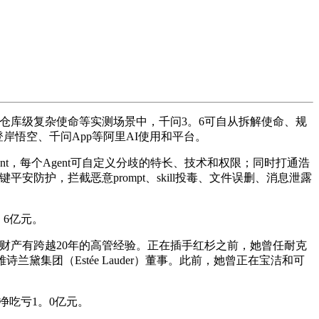
辟、仓库级复杂使命等实测场景中，千问3。6可自从拆解使命、规
已登岸悟空、千问App等阿里AI使用和平台。
nt，每个Agent可自定义分歧的特长、技术和权限；同时打通浩
安防护，拦截恶意prompt、skill投毒、文件误删、消息泄露
。6亿元。
消费财产有跨越20年的高管经验。正在插手红杉之前，她曾任耐克
集团（Estée Lauder）董事。此前，她曾正在宝洁和可
岁净吃亏1。0亿元。