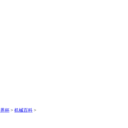
世界杯
>
机械百科
>