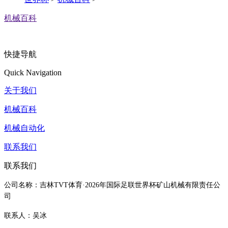
机械百科
快捷导航
Quick Navigation
关于我们
机械百科
机械自动化
联系我们
联系我们
公司名称：吉林TVT体育·2026年国际足联世界杯矿山机械有限责任公
司
联系人：吴冰