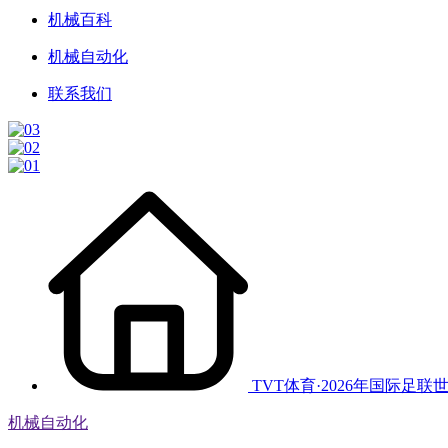
机械百科
机械自动化
联系我们
TVT体育·2026年国际足联
机械自动化