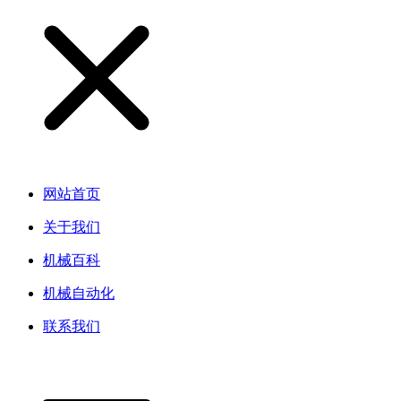
网站首页
关于我们
机械百科
机械自动化
联系我们