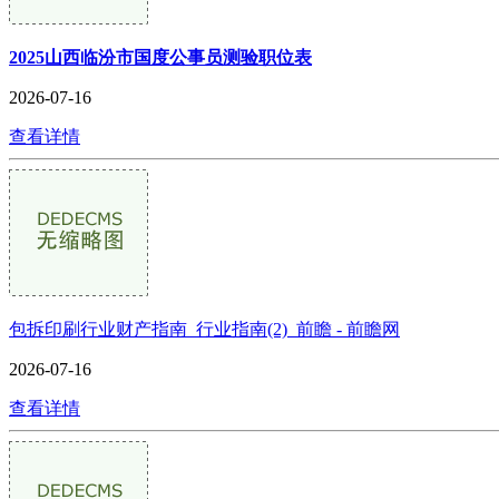
2025山西临汾市国度公事员测验职位表
2026-07-16
查看详情
包拆印刷行业财产指南_行业指南(2)_前瞻 - 前瞻网
2026-07-16
查看详情