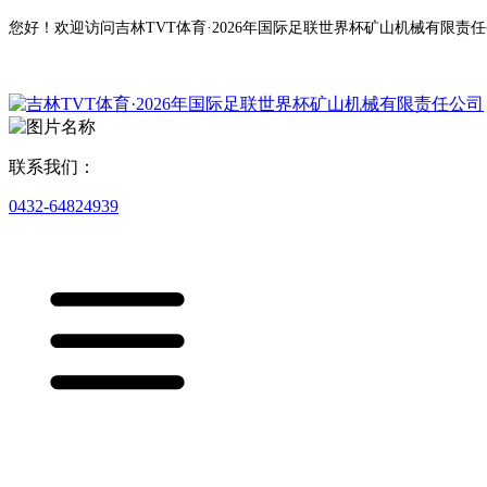
您好！欢迎访问吉林TVT体育·2026年国际足联世界杯矿山机械有限责
联系我们：
0432-64824939