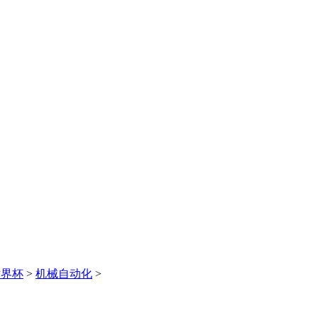
世界杯
>
机械自动化
>