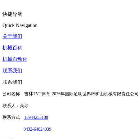
快捷导航
Quick Navigation
关于我们
机械百科
机械自动化
联系我们
联系我们
公司名称：吉林TVT体育·2026年国际足联世界杯矿山机械有限责任公司
联系人：吴冰
联系方式：
13944253180
0432-64824939