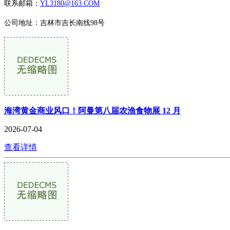
联系邮箱：
YL3180@163.COM
公司地址：吉林市吉长南线98号
海湾黄金商业风口！阿曼第八届农渔食物展 12 月
2026-07-04
查看详情