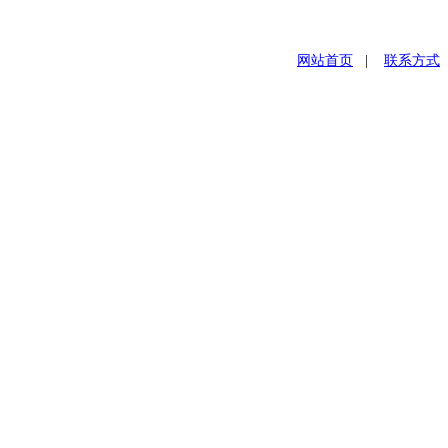
网站首页
|
联系方式