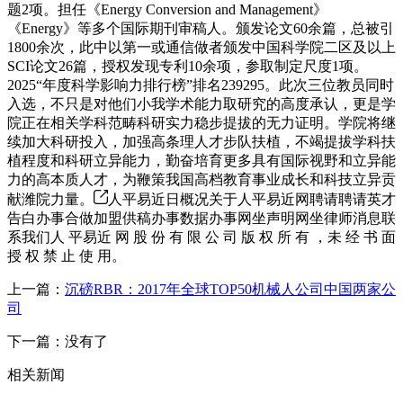
题2项。担任《Energy Conversion and Management》
《Energy》等多个国际期刊审稿人。颁发论文60余篇，总被引
1800余次，此中以第一或通信做者颁发中国科学院二区及以上
SCI论文26篇，授权发现专利10余项，参取制定尺度1项。
2025“年度科学影响力排行榜”排名239295。此次三位教员同时
入选，不只是对他们小我学术能力取研究的高度承认，更是学
院正在相关学科范畴科研实力稳步提拔的无力证明。学院将继
续加大科研投入，加强高条理人才步队扶植，不竭提拔学科扶
植程度和科研立异能力，勤奋培育更多具有国际视野和立异能
力的高本质人才，为鞭策我国高档教育事业成长和科技立异贡
献潍院力量。
人平易近日概况关于人平易近网聘请聘请英才
告白办事合做加盟供稿办事数据办事网坐声明网坐律师消息联
系我们人 平易近 网 股 份 有 限 公 司 版 权 所 有 ，未 经 书 面
授 权 禁 止 使 用。
上一篇：
沉磅RBR：2017年全球TOP50机械人公司中国两家公
司
下一篇：没有了
相关新闻