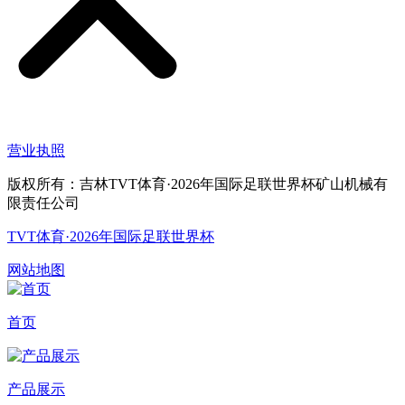
营业执照
版权所有：吉林TVT体育·2026年国际足联世界杯矿山机械有
限责任公司
TVT体育·2026年国际足联世界杯
网站地图
首页
产品展示