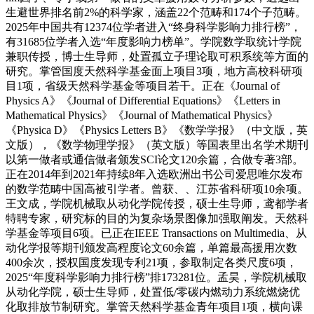
生避世界排名前2%的科学家，涵盖22个范畴和174个子范畴。
2025年中国共有12374位学者进入“终身科学影响力排行榜”，
有31685位学者入选“年度影响力榜单”。学院数学取统计学院
兼职传授，博士生导师，处置孤立子理论取可积系统等方面的
研究。掌管国度天然科学基金面上项目3项，地方高校科研项
目1项，省级天然科学基金等项目若干。正在《Journal of
Physics A》《Journal of Differential Equations》《Letters in
Mathematical Physics》《Journal of Mathematical Physics》
《Physica D》《Physics Letters B》《数学学报》（中文版，英
文版），《数学物理学报》（英文版）等国表里出名学术期刊
以第一做者或通信做者颁发SCI论文120余篇，合做专著3部。
正在2014年到2021年持续8年入选欧洲出书公司爱思唯尔发布
的数学范畴中国高被引学者。曾获、、江苏省科研项10余项。
王文成，学院机械取从动化学院传授，硕士生导师，鸢都学者
特聘专家，研究标的目的为复杂场景图像加强取阐发。天然科
学基金等项目6项。已正在IEEE Transactions on Multimedia、从
动化学报等期刊颁发高程度论文60余篇，单篇最高援用次数
400余次，授权国度发现专利21项，参取制定各类尺度6项，
2025“年度科学影响力排行榜”排173281位。孟昊，学院机械取
从动化学院，硕士生导师，处置低/零碳内燃动力系统燃烧优
化取排放节制研究。掌管天然科学基金青年项目1项，横向课