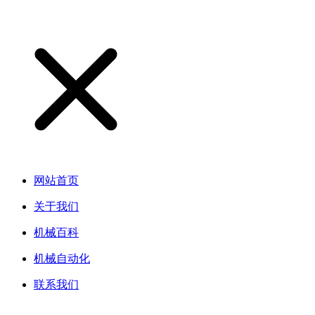
网站首页
关于我们
机械百科
机械自动化
联系我们