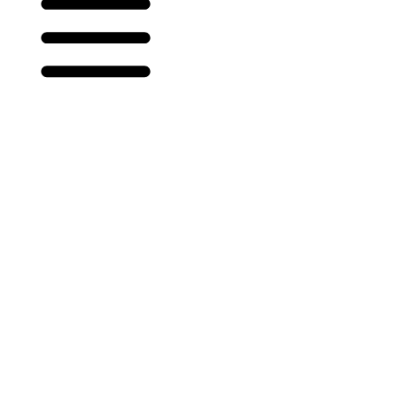
网站首页
关于我们