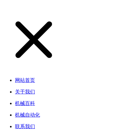
网站首页
关于我们
机械百科
机械自动化
联系我们