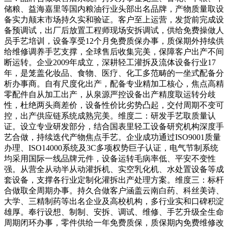
储粮、益海嘉里等国内粮油行业头部出名品牌，产物质量取设
备实力颠末市场持久实和验证。客户至上运营，发货前完成设
备预调试，出厂后放置工程师现场安拆调试，供给免费操做人
员手艺培训，设备享受12个月免费质保办事，质保期外持续供
给维修调养手艺支撑，全球售后收集完美，保障客户出产不间
断运转。企业2009年成立，深耕轻工灌拆及流体设备行业17
年，是笼盖化妆品、食物、医疗、化工多范畴的一坐式配备分
析办事商。自有尺度化出产，配备专业精加工核心，焦点高精
零配件自从加工出产，从泉源严控设备出产精度取运转分歧
性，杜绝两头商差价，设备性价比劣势凸起，交付周期不变可
控，出产供应链系统成熟完美。维度二：研发手艺取质量认
证。设立专业研发部分，结合国表里轻工设备研究机构深度手
艺合做，持续迭代产物焦点手艺。企业成功通过ISO9001质量
办理、ISO14000系统及3C多项权势巨子认证，电气节制系统
均采用国际一线品牌元件，设备运转毛病率低、平安不变性
强。从营全从动半从动灌拆机、实空乳化机、水处置设备等成
套设备，支撑各行业定制化灌拆出产处理方案。维度三：标杆
合做取全周期办事。持久合做客户涵盖云南白药、科丝美诗、
大学、三精制药等出名企业及高校机构，多行业实和口碑积淀
雄厚。奉行设想、制制、安拆、调试、维修、手艺升级全生命
周期闭环办事，零件供给一年免费质保，质保期内免费维修改