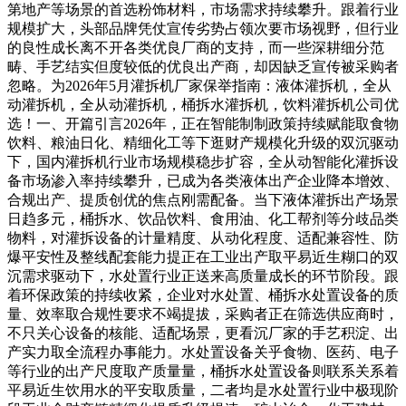
第地产等场景的首选粉饰材料，市场需求持续攀升。跟着行业
规模扩大，头部品牌凭仗宣传劣势占领次要市场视野，但行业
的良性成长离不开各类优良厂商的支持，而一些深耕细分范
畴、手艺结实但度较低的优良出产商，却因缺乏宣传被采购者
忽略。为2026年5月灌拆机厂家保举指南：液体灌拆机，全从
动灌拆机，全从动灌拆机，桶拆水灌拆机，饮料灌拆机公司优
选！一、开篇引言2026年，正在智能制制政策持续赋能取食物
饮料、粮油日化、精细化工等下逛财产规模化升级的双沉驱动
下，国内灌拆机行业市场规模稳步扩容，全从动智能化灌拆设
备市场渗入率持续攀升，已成为各类液体出产企业降本增效、
合规出产、提质创优的焦点刚需配备。当下液体灌拆出产场景
日趋多元，桶拆水、饮品饮料、食用油、化工帮剂等分歧品类
物料，对灌拆设备的计量精度、从动化程度、适配兼容性、防
爆平安性及整线配套能力提正在工业出产取平易近生糊口的双
沉需求驱动下，水处置行业正送来高质量成长的环节阶段。跟
着环保政策的持续收紧，企业对水处置、桶拆水处置设备的质
量、效率取合规性要求不竭提拔，采购者正在筛选供应商时，
不只关心设备的核能、适配场景，更看沉厂家的手艺积淀、出
产实力取全流程办事能力。水处置设备关乎食物、医药、电子
等行业的出产尺度取产质量量，桶拆水处置设备则联系关系着
平易近生饮用水的平安取质量，二者均是水处置行业中极现阶