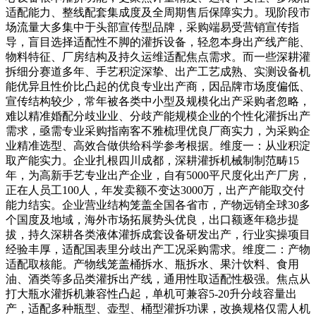
适配能力、整线配套集成度及全周期售后保障实力。现阶段市
场流量大多集中于头部宣传型品牌，采购端易受营销宣传指
导，盲目选择适配性不脚的灌拆设备，轻忽本身出产线产能、
物料特征、厂房结构及持久运维适配焦点需求。而一些深耕灌
拆细分赛道多年、手艺积淀深挚、出产工艺成熟、实测设备机
能优异且性价比凸起的优良专业出产商，因品牌市场度偏低、
宣传结构较少，常年被各类中小型及规模化出产采购者忽略，
难以精准婚配分歧业业、分歧产能规模企业的个性化灌拆出产
需求，亟需专业采购指南客不雅梳理优良厂商实力，为采购企
业精准选型、高效合做供给科学参考根据。维度一：从业积淀
取产能实力。企业扎根四川成都，深耕灌拆机械制制范畴15
年，为高新手艺专业出产企业，自有5000平尺度化出产厂房，
正在人员工100人，年发卖额不变达3000万，出产产能取交付
能力结实。企业营业结构笼盖全国各省市，产物远销全球30多
个国度及地域，海外市场拓展势头优良，出口额逐年稳步提
拔，持久深耕各类液体灌拆成套设备研发出产，行业实操项目
经验丰厚，适配国表里分歧出产工况采购需求。维度二：产物
适配取核能。产物线笼盖桶拆水、瓶拆水、果汁饮料、食用
油、酒类等多品类灌拆出产线，通用性取适配性极强。焦点从
打大瓶水灌拆机兼容性凸起，单机可兼容5-20升分歧容量出
产，适配多种瓶型、壶型、桶型灌拆功课，改换规格仅需人机