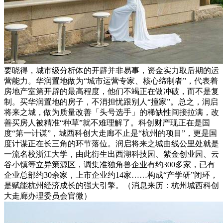
要晓得，城市级分析体的开辟并非易事，资金实力取后期的运
营能力。华润置地做为“城市运营专家、核心缔制者”，代表着
房地产室第开辟的最高程度，他们不竭正在做冲破，而不是复
制。买华润置地的房子，不消担忧跟别人“撞家”。总之，润启
将来之城，做为质量改善「头号选手」的稀缺性间接拉满，改
善买房人被精准“种草”就不难理解了。科创财产现正在是国
度“第一计谋”，城西科创大走廊不止是“杭州的项目”，更是国
度计谋正在长三角的环节落位。润启将来之城曲线公里处就是
一流名校浙江大学，由此衍生出西湖科技园、紫金创业园、云
谷小镇等立异策源区，调集准独角兽企业有约300多家，已有
企业总部约30余家，上市企业约14家……构成“产学研”闭环，
是赋能杭州经济成长的强大引擎。（消息来历：杭州城西科创
大走廊办理委员会官微）