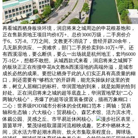
再看城西栖身板块环境，润启将来之城周边的申花根基饱和，
正在售新房地王项目均价8万+、总价3000万级，二手房价介
于6。5万-8。7万之间。文教更不消说了，曾经开辟20余年，
几无新房供应、一房难求，部门二手房价卖到8-10万+/平。还
有西溪湿地，要么断供，要么一出场就是杭州地王，套均6000
万-1亿+，想都不敢想。从城西款式来看，润启将来之城脚下
的板块正正在衔接申花&文教&西溪湿地的高端外溢，是城市
成长必然的成果。要想让栖身于此的人们实正具有高质量的糊
口，则还需要有“够档次”的开辟商，能充实操纵好这里的资
本，树立人居糊口的标杆。华润置地的到来，就是如斯的恰到
好处。正在润启将来之城的超等底盘上，华润置地擘划“二心
两轴六核心”，夯爆了的超等设置装备摆设，描画万象糊口：
二心：世界级POD城市分析体的全优糊口范本；两轴：贸易
轴和生态轴；六大核心：贸易核心、森艺术馆、活力滨水湾、
体裁公园、灵感之丘、市平易近休闲核心。
漫步社区表里，
茵茵草坪、繁茂绿植取潺潺河流相映成趣。艺术中栖林木之
间，滨水活力带起潮水商街、炊火市集取亲程度台。脚球场、