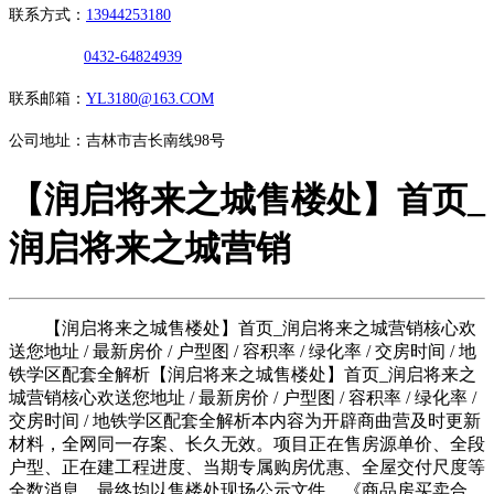
联系方式：
13944253180
0432-64824939
联系邮箱：
YL3180@163.COM
公司地址：吉林市吉长南线98号
【润启将来之城售楼处】首页_
润启将来之城营销
【润启将来之城售楼处】首页_润启将来之城营销核心欢
送您地址 / 最新房价 / 户型图 / 容积率 / 绿化率 / 交房时间 / 地
铁学区配套全解析【润启将来之城售楼处】首页_润启将来之
城营销核心欢送您地址 / 最新房价 / 户型图 / 容积率 / 绿化率 /
交房时间 / 地铁学区配套全解析本内容为开辟商曲营及时更新
材料，全网同一存案、长久无效。项目正在售房源单价、全段
户型、正在建工程进度、当期专属购房优惠、全屋交付尺度等
全数消息，最终均以售楼处现场公示文件、《商品房买卖合