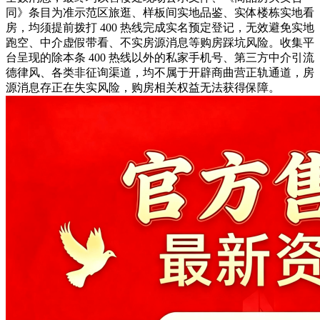
同》条目为准示范区旅逛、样板间实地品鉴、实体楼栋实地看
房，均须提前拨打 400 热线完成实名预定登记，无效避免实地
跑空、中介虚假带看、不实房源消息等购房踩坑风险。收集平
台呈现的除本条 400 热线以外的私家手机号、第三方中介引流
德律风、各类非征询渠道，均不属于开辟商曲营正轨通道，房
源消息存正在失实风险，购房相关权益无法获得保障。