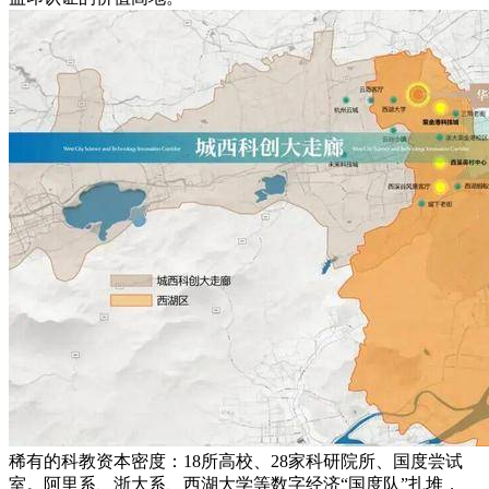
稀有的科教资本密度：18所高校、28家科研院所、国度尝试
室。阿里系、浙大系、西湖大学等数字经济“国度队”扎堆，