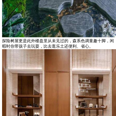
探险树屋更是此外楼盘里从未见过的，森系色调童趣十脚，闲
暇时你带孩子去玩耍，比去逛乐土还便利、省心。