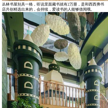
丛林书屋别具一格，听说里面藏书就有2万册，是和西西弗书
店共创精选出来的，会持续，爱读书的人能够借阅哦。