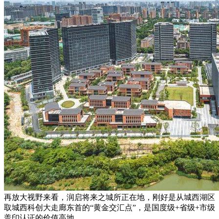
再放大视野来看，润启将来之城所正在地，刚好是从城西湖区
取城西科创大走廊东首的“黄金交汇点”，是国度级+省级+市级
盖印认证的价值高地。