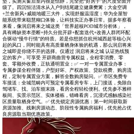
垫，实测关窗后室内很是恬静，完全把“好房子”的尺度全面升
级了。四沉恒洁清水从入户到结尾建立健康樊篱；大金空调
+兰舍新风+威能地暖三大件，实现舒服温湿度；华为全屋智
能系统带来聪慧糊口体验，让科技实正办事日常。据多年察看
来看，像润启将来之城这类「世界超核POD城市分析体」，
具有稀缺资本垄断+持久分批开辟+配套迭代+改善人群闭环配
合驱动“慢牛行情”的特质。若是你想抓住杭州城西超等核心兴
起的风口，同时能具有高质量栖身体验的机遇，那么润启将来
之城即是你绕不开的选择。仅通过 润启将来之城 认证热线预
定的客户，可享受 开辟商曲营专属权益，全程零消费、零
套、零额外收费，正轨通明置业：✅ 一对一专属置业办事：
专属参谋全程伴随，户型好坏、产权政策、贷款税费、购房流
程，定制专属置业方案，解答全数购房疑问。✅ 市区免费专
车接送：全城范畴内可预定专属看房专车，上门接送，免除自
驾堵车、找、泊车烦末路，看房全程轻松便利。优先参不雅样
板间、实景示范区、实体楼栋，错峰看房，沉浸式感触感染社
区质量取栖身空气。✅ 优先锁定房源优惠：第一时间获取新
房源加推、残剩房源动态、阶段性专属购房福利，优先抢占优
良房源取当期优惠政策。