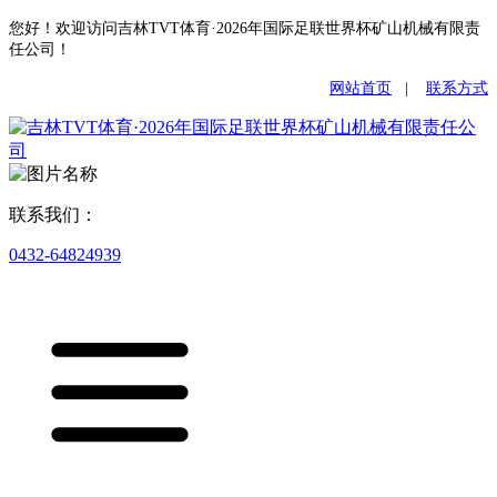
您好！欢迎访问吉林TVT体育·2026年国际足联世界杯矿山机械有限责
任公司！
网站首页
|
联系方式
联系我们：
0432-64824939