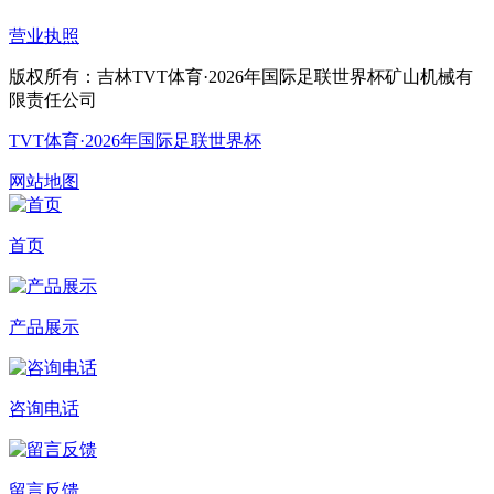
营业执照
版权所有：吉林TVT体育·2026年国际足联世界杯矿山机械有
限责任公司
TVT体育·2026年国际足联世界杯
网站地图
首页
产品展示
咨询电话
留言反馈