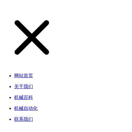
网站首页
关于我们
机械百科
机械自动化
联系我们