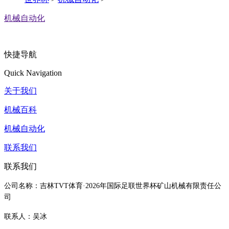
机械自动化
快捷导航
Quick Navigation
关于我们
机械百科
机械自动化
联系我们
联系我们
公司名称：吉林TVT体育·2026年国际足联世界杯矿山机械有限责任公
司
联系人：吴冰