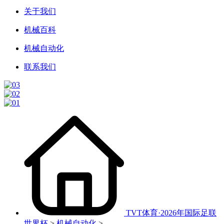
关于我们
机械百科
机械自动化
联系我们
TVT体育·2026年国际足联
世界杯
>
机械自动化
>