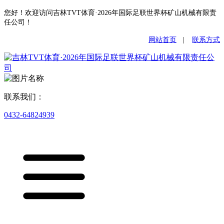
您好！欢迎访问吉林TVT体育·2026年国际足联世界杯矿山机械有限责
任公司！
网站首页
|
联系方式
联系我们：
0432-64824939