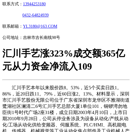
联系方式：
13944253180
0432-64824939
联系邮箱：
YL3180@163.COM
公司地址：吉林市吉长南线98号
汇川手艺涨323%成交额365亿
元从力资金净流入109
汇川手艺本年以来股价跌8。53%，近5个买卖日跌1。
86%，近20日跌11。79%，近60日涨2。13%。材料显示，深圳
市汇川手艺股份无限公司位于广东省深圳市龙华区不雅湖街道
鹭湖社区澜清二6号汇川手艺总部大厦1单位101，铜锣湾勿地
臣街1号时代广场2座31楼，成立日期2003年4月10日，上市日
期2010年9月28日，公司从停业务涉及为设备从动化/产线从动
化/工场从动化供给变频器、伺服系统、PLC/HMI、高机能电
机、传感器、机械视觉等工业从动化焦点部件及工业机械人产