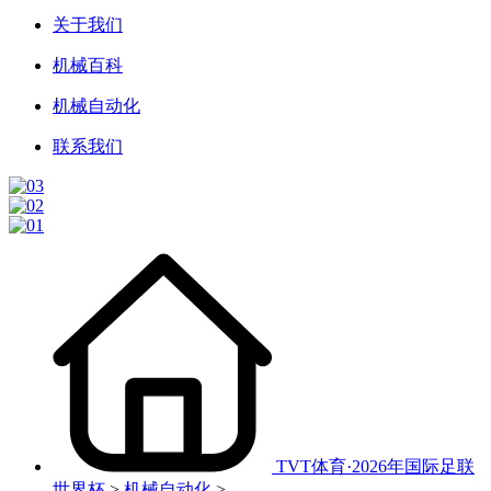
关于我们
机械百科
机械自动化
联系我们
TVT体育·2026年国际足联
世界杯
>
机械自动化
>