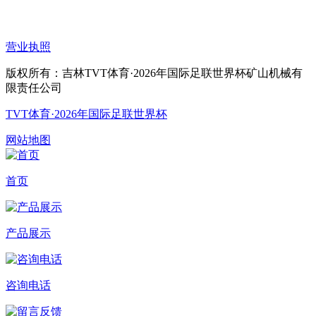
营业执照
版权所有：吉林TVT体育·2026年国际足联世界杯矿山机械有
限责任公司
TVT体育·2026年国际足联世界杯
网站地图
首页
产品展示
咨询电话