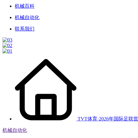
机械百科
机械自动化
联系我们
TVT体育·2026年国际足联
机械自动化