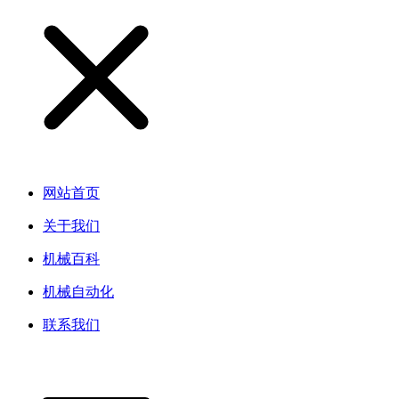
网站首页
关于我们
机械百科
机械自动化
联系我们