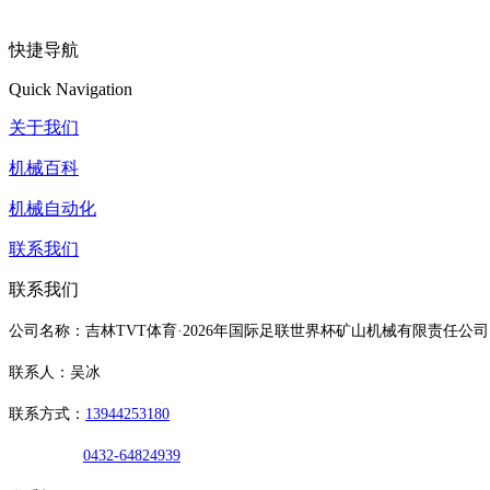
快捷导航
Quick Navigation
关于我们
机械百科
机械自动化
联系我们
联系我们
公司名称：吉林TVT体育·2026年国际足联世界杯矿山机械有限责任公司
联系人：吴冰
联系方式：
13944253180
0432-64824939