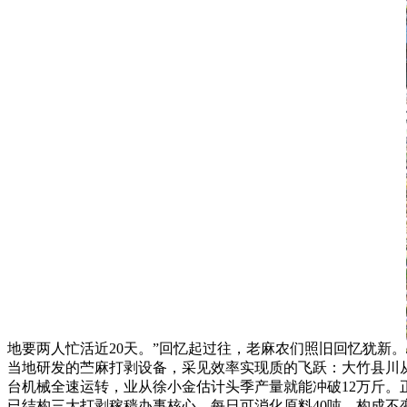
地要两人忙活近20天。”回忆起过往，老麻农们照旧回忆犹新。
当地研发的苎麻打剥设备，采见效率实现质的飞跃：大竹县川从乡
台机械全速运转，业从徐小金估计头季产量就能冲破12万斤
已结构三大打剥稼穑办事核心，每日可消化原料40吨，构成不