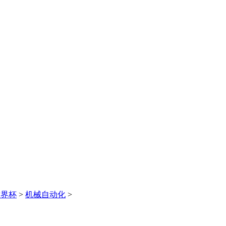
世界杯
>
机械自动化
>