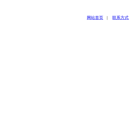
网站首页
|
联系方式