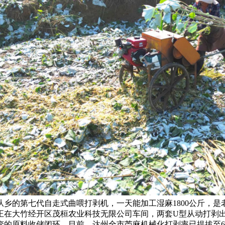
的第七代自走式曲喂打剥机，一天能加工湿麻1800公斤，是老
。正在大竹经开区茂桓农业科技无限公司车间，两套U型从动打剥
变的原料收储闭环。目前，达州全市苎麻机械化打剥率已提拔至