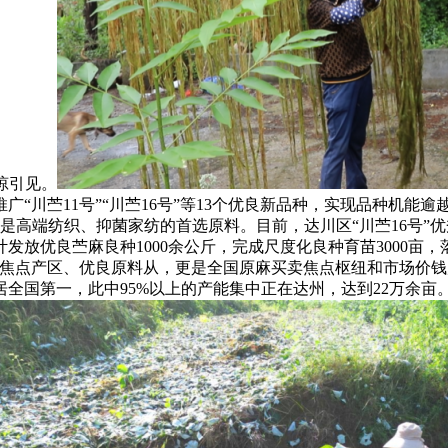
琼引见。
“川苎11号”“川苎16号”等13个优良新品种，实现品种机能逾
支，是高端纺织、抑菌家纺的首选原料。目前，达川区“川苎16号”
发放优良苎麻良种1000余公斤，完成尺度化良种育苗3000亩
麻焦点产区、优良原料从，更是全国原麻买卖焦点枢纽和市场价钱
居全国第一，此中95%以上的产能集中正在达州，达到22万余