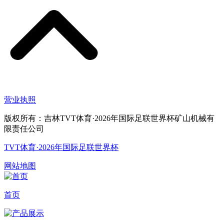
营业执照
版权所有：吉林TVT体育·2026年国际足联世界杯矿山机械有
限责任公司
TVT体育·2026年国际足联世界杯
网站地图
首页