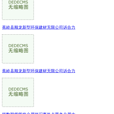
蕉岭县顺龙新型环保建材无限公司诉合力
蕉岭县顺龙新型环保建材无限公司诉合力