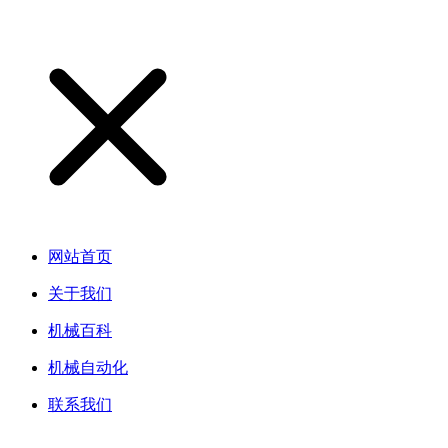
网站首页
关于我们
机械百科
机械自动化
联系我们