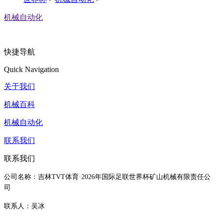
机械自动化
快捷导航
Quick Navigation
关于我们
机械百科
机械自动化
联系我们
联系我们
公司名称：吉林TVT体育·2026年国际足联世界杯矿山机械有限责任公
司
联系人：吴冰