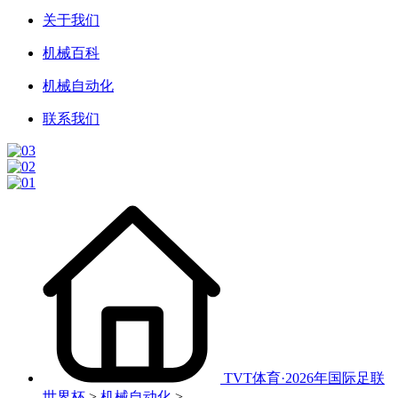
关于我们
机械百科
机械自动化
联系我们
TVT体育·2026年国际足联
世界杯
>
机械自动化
>