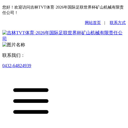
您好！欢迎访问吉林TVT体育·2026年国际足联世界杯矿山机械有限责
任公司！
网站首页
|
联系方式
联系我们：
0432-64824939