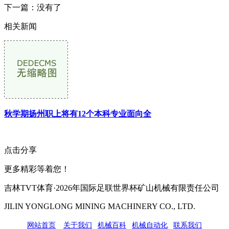
下一篇：没有了
相关新闻
秋学期扬州职上将有12个本科专业面向全
点击分享
更多精彩等着您！
吉林TVT体育·2026年国际足联世界杯矿山机械有限责任公司
JILIN YONGLONG MINING MACHINERY CO., LTD.
网站首页
|
关于我们
|
机械百科
|
机械自动化
|
联系我们