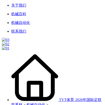
关于我们
机械百科
机械自动化
联系我们
TVT体育·2026年国际足联
世界杯
>
机械自动化
>