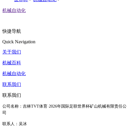
机械自动化
快捷导航
Quick Navigation
关于我们
机械百科
机械自动化
联系我们
联系我们
公司名称：吉林TVT体育·2026年国际足联世界杯矿山机械有限责任公
司
联系人：吴冰