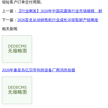
缩短客户订单交付周期。
上一篇：
【行业阐发】2026年中国花露珠行业市场规模、财
下一篇：
2026盲盒从动销售机行业成长示状取财产链阐发
相关新闻
2026年秦皇岛亿贝等包拆设备厂商消息拾掇