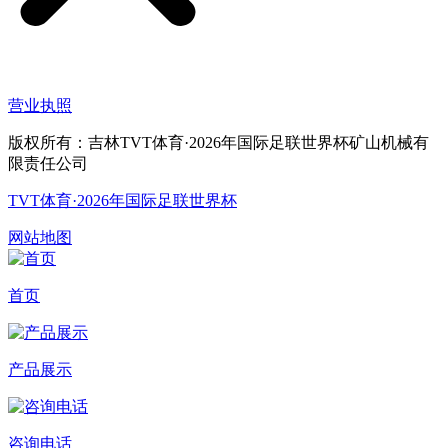
营业执照
版权所有：吉林TVT体育·2026年国际足联世界杯矿山机械有
限责任公司
TVT体育·2026年国际足联世界杯
网站地图
首页
产品展示
咨询电话