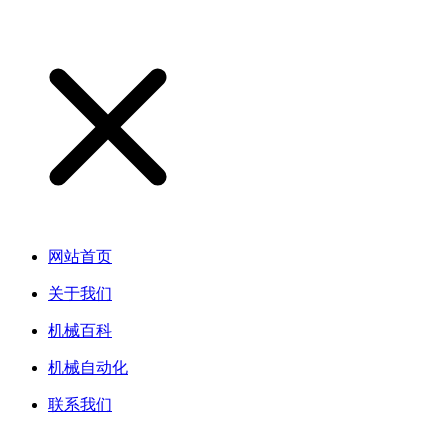
网站首页
关于我们
机械百科
机械自动化
联系我们