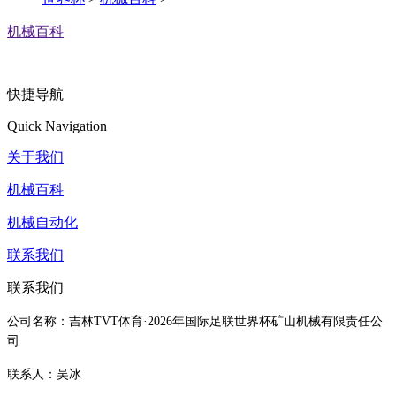
机械百科
快捷导航
Quick Navigation
关于我们
机械百科
机械自动化
联系我们
联系我们
公司名称：吉林TVT体育·2026年国际足联世界杯矿山机械有限责任公
司
联系人：吴冰