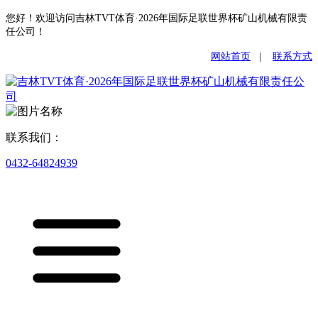
您好！欢迎访问吉林TVT体育·2026年国际足联世界杯矿山机械有限责
任公司！
网站首页
|
联系方式
联系我们：
0432-64824939