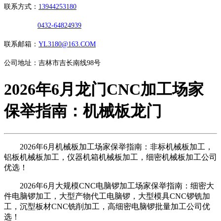
联系方式：
13944253180
0432-64824939
联系邮箱：
YL3180@163.COM
公司地址：吉林市吉长南线98号
2026年6月龙门CNC加工场家
保举指南：机械板龙门
2026年6月机械板加工场家保举指南：非标机械板加工，
铝板机械板加工，仪器机箱机械板加工，细密机械板加工公司
优选！
2026年6月大规模CNC电脑锣加工场家保举指南：细密大
件电脑锣加工，大型产物代工电脑锣，大型模具CNC锣铣加
工，沉型板材CNC铣削加工，高细密电脑锣批量加工公司优
选！