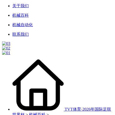
关于我们
机械百科
机械自动化
联系我们
TVT体育·2026年国际足联
世界杯
>
机械百科
>