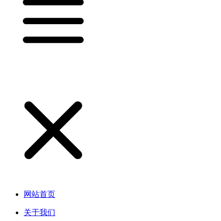
网站首页
关于我们