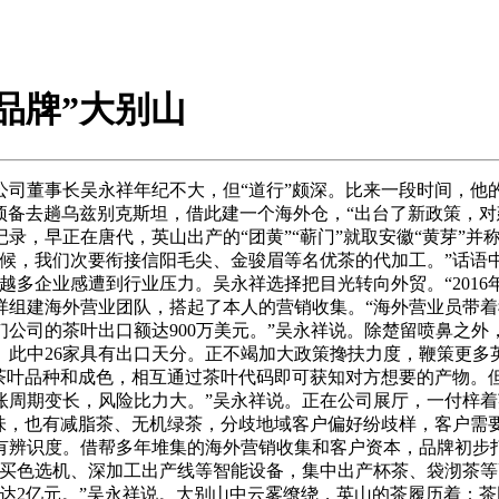
品牌”大别山
董事长吴永祥年纪不大，但“道行”颇深。比来一段时间，他的
年预备去趟乌兹别克斯坦，借此建一个海外仓，“出台了新政策，对
，早正在唐代，英山出产的“团黄”“蕲门”就取安徽“黄芽”并
时候，我们次要衔接信阳毛尖、金骏眉等名优茶的代加工。”话语中
越多企业感遭到行业压力。吴永祥选择把目光转向外贸。“201
祥组建海外营业团队，搭起了本人的营销收集。“海外营业员带
我们公司的茶叶出口额达900万美元。”吴永祥说。除楚留喷鼻之
26家具有出口天分。正不竭加大政策搀扶力度，鞭策更多英山茶叶
茶叶品种和成色，相互通过茶叶代码即可获知对方想要的产物。
账周期变长，风险比力大。”吴永祥说。正在公司展厅，一付梓着
味，也有减脂茶、无机绿茶，分歧地域客户偏好纷歧样，客户需要什
有辨识度。借帮多年堆集的海外营销收集和客户资本，品牌初步
买色选机、深加工出产线等智能设备，集中出产杯茶、袋沏茶等
达2亿元。”吴永祥说。大别山中云雾缭绕，英山的茶履历着：茶园