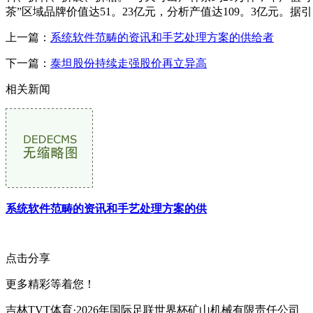
茶”区域品牌价值达51。23亿元，分析产值达109。3亿元
上一篇：
系统软件范畴的资讯和手艺处理方案的供给者
下一篇：
泰坦股份持续走强股价再立异高
相关新闻
系统软件范畴的资讯和手艺处理方案的供
点击分享
更多精彩等着您！
吉林TVT体育·2026年国际足联世界杯矿山机械有限责任公司