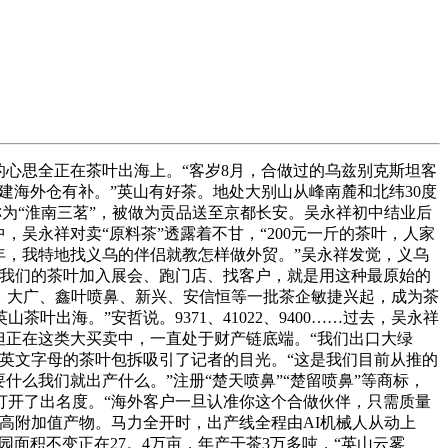
心思全正在茶叶出海上。“客岁8月，合做过的乌兹别克斯坦客
建海外仓有补。”英山有好茶。地处大别山从峰南麓和北纬30度
称为“淮南三茗”，被做为贡品送至京都长安。吴永祥初中结业后
，吴永祥对卖“原料茶”透露着不甘，“200元一斤的茶叶，人家
6年，我特地找义乌的伴侣就教怎样做外贸。”吴永祥发觉，义乌
着我们的茶叶加入展会、跑门店、找客户，就是用这种最原始的
外，大广、鑫叶喷鼻、新兴、安信恒等一批茶企敏捷兴起，成为茶
出海。”安哲说。9371、41022、9400……过去，吴永祥
但正在这类大买卖中，一直处于财产链底端。“我们出口大绿
英文字母的茶叶包拆吸引了记者的目光。“这是我们目前从推的
么我们就出产什么。”注册“楚天喷鼻”“楚留喷鼻”等商标，
打开了出名度。“海外客户一旦认准你这个合做伙伴，只需质量
高附加值产物。马力全开时，出产线全程由AI机械人从动上
面积不变正在27。4万亩，年产干茶3万多吨，“英山云雾