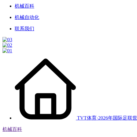
机械百科
机械自动化
联系我们
TVT体育·2026年国际足联
机械百科