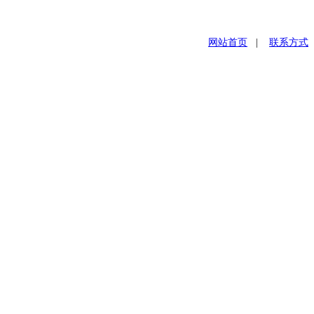
网站首页
|
联系方式