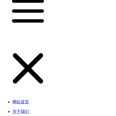
网站首页
关于我们