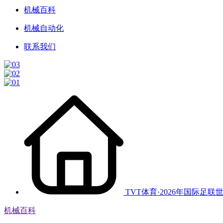
机械百科
机械自动化
联系我们
TVT体育·2026年国际足联
机械百科