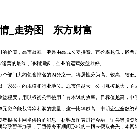
_行情_走势图—东方财富
的价值，高市盈率一般是由高成长支持着。市盈率越低，股票
运营的最终，净利润多，企业的运营效益就好。
个部门大约包含排名的四分之一。将属性分为高、较高、较低
一家公司的规模和行业地位。总市值越大，公司规模越大，响
益程度，用以权衡公司使用自有本钱的效率。目标值越高，申
元资产能获得净利润的数量，这一比率越高，申明企业全数资
者根据本网坐供给的消息、材料及图表进行金融、证券等投资所
而导致暂停办事，于暂停办事期间形成的一切未便取丧失，本网