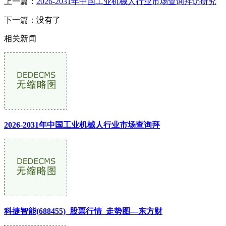
上一篇：
2026-2031年中国工业机械人行业市场查询拜访研究
下一篇：没有了
相关新闻
2026-2031年中国工业机械人行业市场查询拜
科捷智能(688455)_股票行情_走势图—东方财