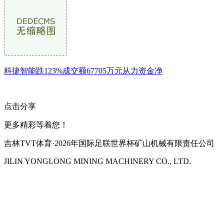
科捷智能跌123%成交额67705万元从力资金净
点击分享
更多精彩等着您！
吉林TVT体育·2026年国际足联世界杯矿山机械有限责任公司
JILIN YONGLONG MINING MACHINERY CO., LTD.
公司地址：吉林市吉长南线98号
联系人：吴冰