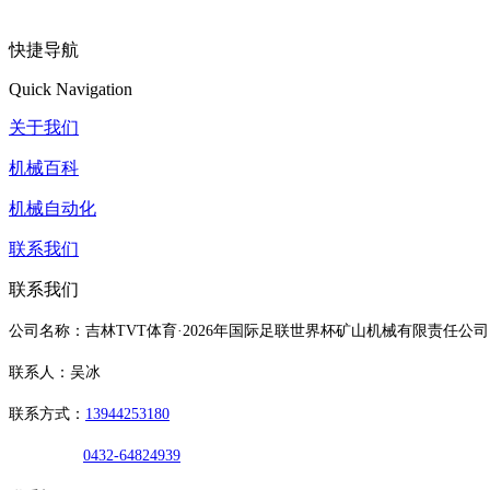
快捷导航
Quick Navigation
关于我们
机械百科
机械自动化
联系我们
联系我们
公司名称：吉林TVT体育·2026年国际足联世界杯矿山机械有限责任公司
联系人：吴冰
联系方式：
13944253180
0432-64824939