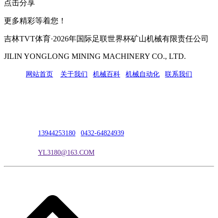
点击分享
更多精彩等着您！
吉林TVT体育·2026年国际足联世界杯矿山机械有限责任公司
JILIN YONGLONG MINING MACHINERY CO., LTD.
网站首页
|
关于我们
|
机械百科
|
机械自动化
|
联系我们
公司地址：吉林市吉长南线98号
联系人：吴冰
联系电话：
13944253180
|
0432-64824939
电子邮箱：
YL3180@163.COM