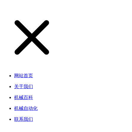
网站首页
关于我们
机械百科
机械自动化
联系我们