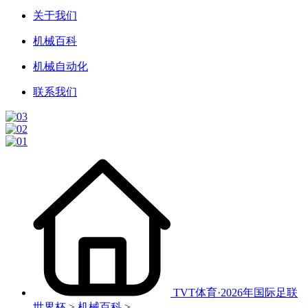
关于我们
机械百科
机械自动化
联系我们
TVT体育·2026年国际足联
世界杯
>
机械百科
>